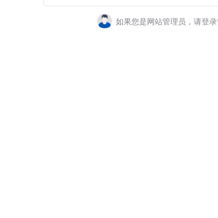
如果您是网站管理员，请登录