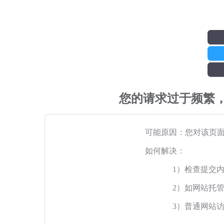
您的请求过于频繁
可能原因：您对该页
如何解决：
1）检查提交
2）如网站托
3）普通网站